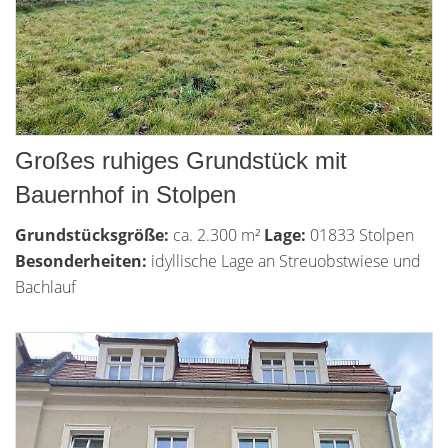
Großes ruhiges Grundstück mit
Bauernhof in Stolpen
Grundstücksgröße:
ca. 2.300 m²
Lage:
01833 Stolpen
Besonderheiten:
idyllische Lage an Streuobstwiese und
Bachlauf