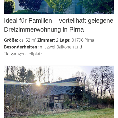
Ideal für Familien – vorteilhaft gelegene
Dreizimmerwohnung in Pirna
Größe:
ca. 52 m²
Zimmer:
2
Lage:
01796 Pirna
Besonderheiten:
mit zwei Balkonen und
Tiefgaragenstellplatz