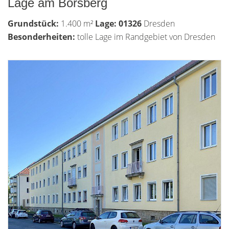
Lage am Borsberg
Grundstück:
1.400 m²
Lage: 01326
Dresden
Besonderheiten:
tolle Lage im Randgebiet von Dresden