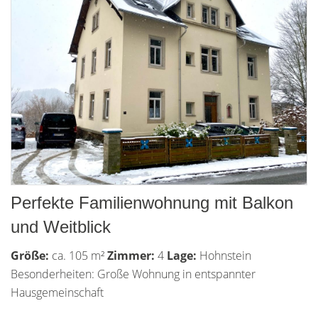
Perfekte Familienwohnung mit Balkon
und Weitblick
Größe:
ca. 105 m²
Zimmer:
4
Lage:
Hohnstein
Besonderheiten: Große Wohnung in entspannter
Hausgemeinschaft