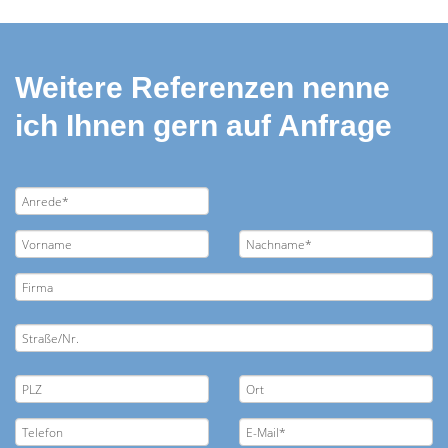
Weitere Referenzen nenne
ich Ihnen gern auf Anfrage