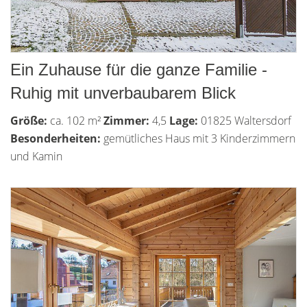
Ein Zuhause für die ganze Familie -
Ruhig mit unverbaubarem Blick
Größe:
ca. 102 m²
Zimmer:
4,5
Lage:
01825 Waltersdorf
Besonderheiten:
gemütliches Haus mit 3 Kinderzimmern
und Kamin