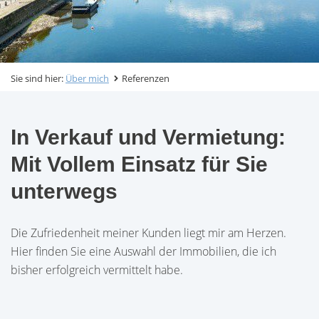
Sie sind hier:
Über mich
Referenzen
In Verkauf und Vermietung:
Mit Vollem Einsatz für Sie
unterwegs
Die Zufriedenheit meiner Kunden liegt mir am Herzen.
Hier finden Sie eine Auswahl der Immobilien, die ich
bisher erfolgreich vermittelt habe.