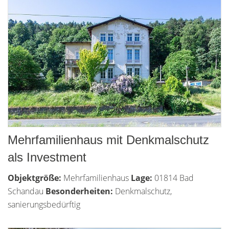
Mehrfamilienhaus mit Denkmalschutz
als Investment
Objektgröße:
Mehrfamilienhaus
Lage:
01814 Bad
Schandau
Besonderheiten:
Denkmalschutz,
sanierungsbedürftig