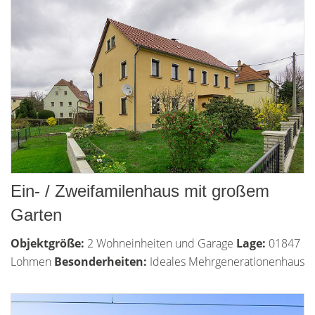
Ein- / Zweifamilenhaus mit großem
Garten
Objektgröße:
2 Wohneinheiten und Garage
Lage:
01847
Lohmen
Besonderheiten:
Ideales Mehrgenerationenhaus