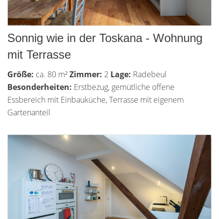
Sonnig wie in der Toskana - Wohnung
mit Terrasse
Größe:
ca. 80 m²
Zimmer:
2
Lage:
Radebeul
Besonderheiten:
Erstbezug, gemütliche offene
Essbereich mit Einbauküche, Terrasse mit eigenem
Gartenanteil