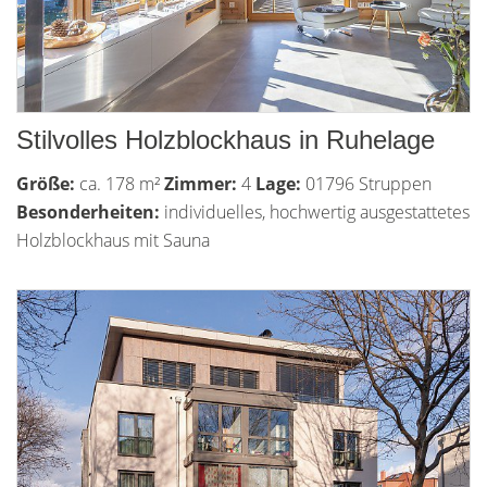
Stilvolles Holzblockhaus in Ruhelage
Größe:
ca. 178 m²
Zimmer:
4
Lage:
01796 Struppen
Besonderheiten:
individuelles, hochwertig ausgestattetes
Holzblockhaus mit Sauna