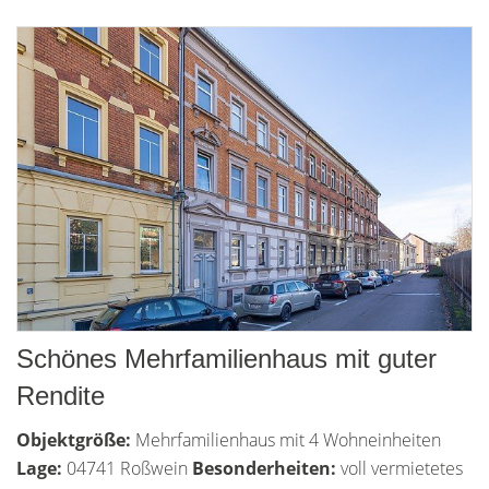
Schönes Mehrfamilienhaus mit guter
Rendite
Objektgröße:
Mehrfamilienhaus mit 4 Wohneinheiten
Lage:
04741 Roßwein
Besonderheiten:
voll vermietetes