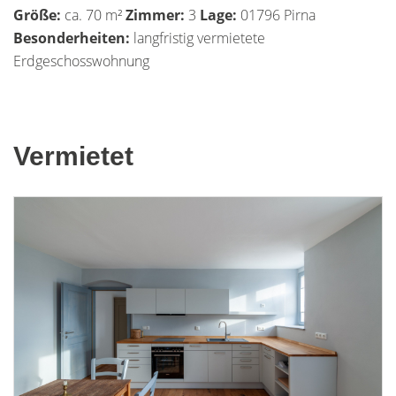
Größe:
ca. 70 m²
Zimmer:
3
Lage:
01796 Pirna
Besonderheiten:
langfristig vermietete
Erdgeschosswohnung
Vermietet