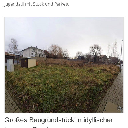
Jugendstil mit Stuck und Parkett
Großes Baugrundstück in idyllischer