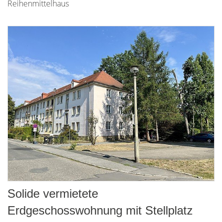
Reihenmittelhaus
Solide vermietete
Erdgeschosswohnung mit Stellplatz