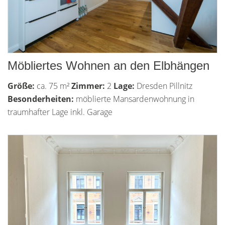
Möbliertes Wohnen an den Elbhängen
Größe:
ca. 75 m²
Zimmer:
2
Lage:
Dresden Pillnitz
Besonderheiten:
möblierte Mansardenwohnung in
traumhafter Lage inkl. Garage