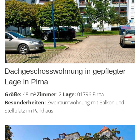
Dachgeschosswohnung in gepflegter
Lage in Pirna
Größe:
48 m²
Zimmer
: 2
Lage:
01796 Pirna
Besonderheiten:
Zweiraumwohnung mit Balkon und
Stellplatz im Parkhaus