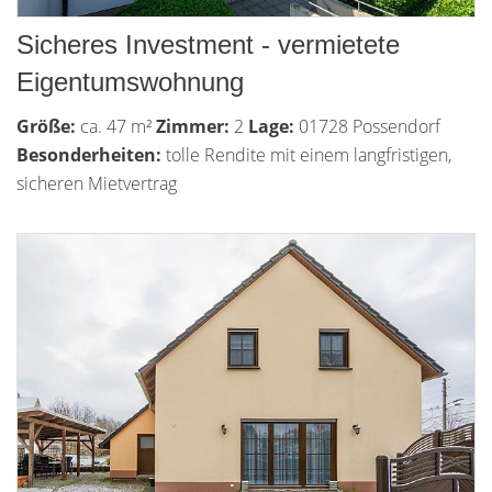
Sicheres Investment - vermietete
Eigentumswohnung
Größe:
ca. 47 m²
Zimmer:
2
Lage:
01728 Possendorf
Besonderheiten:
tolle Rendite mit einem langfristigen,
sicheren Mietvertrag