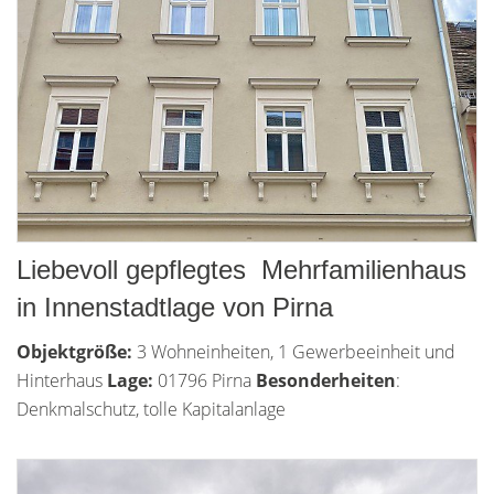
Liebevoll gepflegtes Mehrfamilienhaus
in Innenstadtlage von Pirna
Objektgröße:
3 Wohneinheiten, 1 Gewerbeeinheit und
Hinterhaus
Lage:
01796 Pirna
Besonderheiten
:
Denkmalschutz, tolle Kapitalanlage