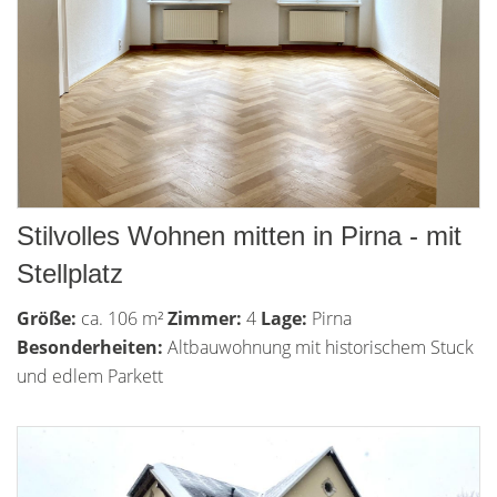
Stilvolles Wohnen mitten in Pirna - mit
Stellplatz
Größe:
ca. 106 m²
Zimmer:
4
Lage:
Pirna
Besonderheiten:
Altbauwohnung mit historischem Stuck
und edlem Parkett