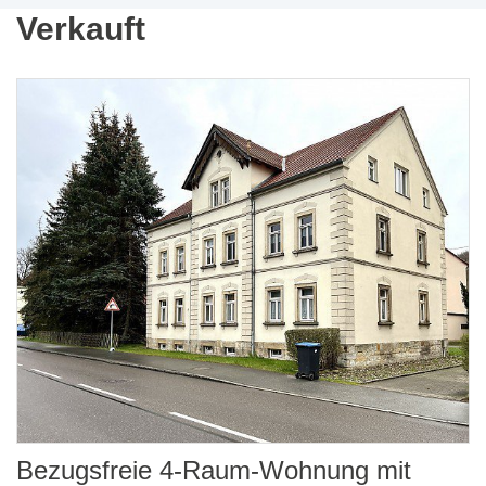
Verkauft
Bezugsfreie 4-Raum-Wohnung mit