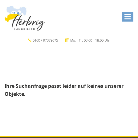
0160 / 97379675
Mo. - Fr. 08.00 - 18.00 Uhr
Ihre Suchanfrage passt leider auf keines unserer
Objekte.