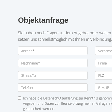
Objektanfrage
Sie haben noch Fragen zu dem Angebot oder wollen e
setzen uns schnellstmöglich mit Ihnen in Verbindung.
Ich habe die
Datenschutzerklärung
zur Kenntnis genomme
Angaben und Daten zur Beantwortung meiner Anfrage el
gespeichert werden.