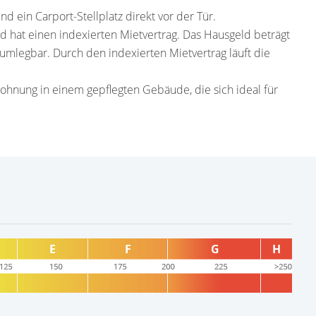
d ein Carport-Stellplatz direkt vor der Tür.
d hat einen indexierten Mietvertrag. Das Hausgeld beträgt
umlegbar. Durch den indexierten Mietvertrag läuft die
wohnung in einem gepflegten Gebäude, die sich ideal für