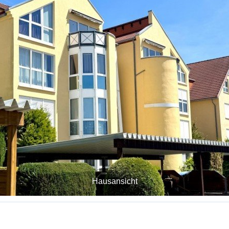
Hausansicht