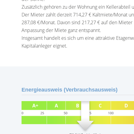
Zusätzlich gehören zu der Wohnung ein Kellerabteil un
Der Mieter zahlt derzeit 714,27 € Kaltmiete/Monat un
287,08 €/Monat. Davon sind 217,27 € auf den Mieter 
Anpassung der Miete ganz entspannt.
Insgesamt handelt es sich um eine attraktive Etagen
Kapitalanleger eignet.
Energieausweis (Verbrauchsausweis)