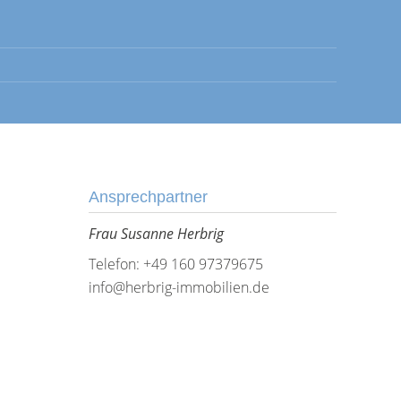
Ansprechpartner
Frau Susanne Herbrig
Telefon: +49 160 97379675
info@herbrig-immobilien.de