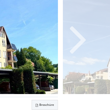
Broschüre