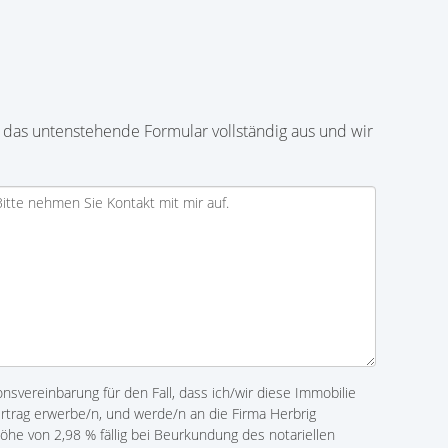
 das untenstehende Formular vollständig aus und wir
ionsvereinbarung für den Fall, dass ich/wir diese Immobilie
ertrag erwerbe/n, und werde/n an die Firma Herbrig
Höhe von 2,98 % fällig bei Beurkundung des notariellen