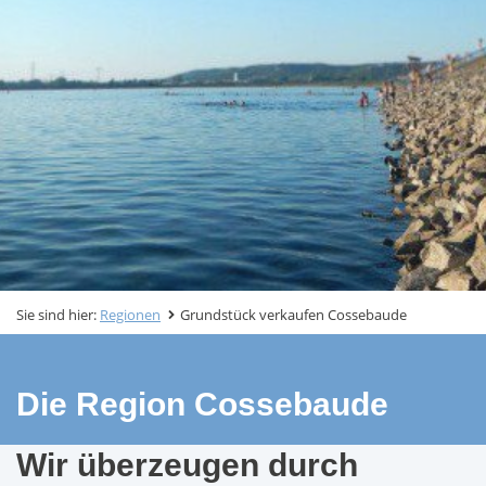
Sie sind hier:
Regionen
Grundstück verkaufen Cossebaude
Die Region Cossebaude
Wir überzeugen durch