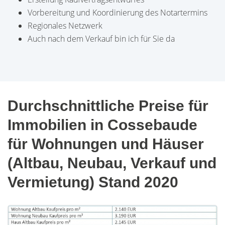
Vorbereitung und Koordinierung des Notartermins
Regionales Netzwerk
Auch nach dem Verkauf bin ich für Sie da
Durchschnittliche Preise für
Immobilien in Cossebaude
für Wohnungen und Häuser
(Altbau, Neubau, Verkauf und
Vermietung) Stand 2020