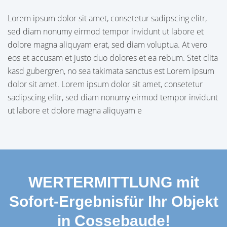
Lorem ipsum dolor sit amet, consetetur sadipscing elitr,
sed diam nonumy eirmod tempor invidunt ut labore et
dolore magna aliquyam erat, sed diam voluptua. At vero
eos et accusam et justo duo dolores et ea rebum. Stet clita
kasd gubergren, no sea takimata sanctus est Lorem ipsum
dolor sit amet. Lorem ipsum dolor sit amet, consetetur
sadipscing elitr, sed diam nonumy eirmod tempor invidunt
ut labore et dolore magna aliquyam e
WERTERMITTLUNG mit
Sofort-Ergebnisfür Ihr Objekt
in Cossebaude!