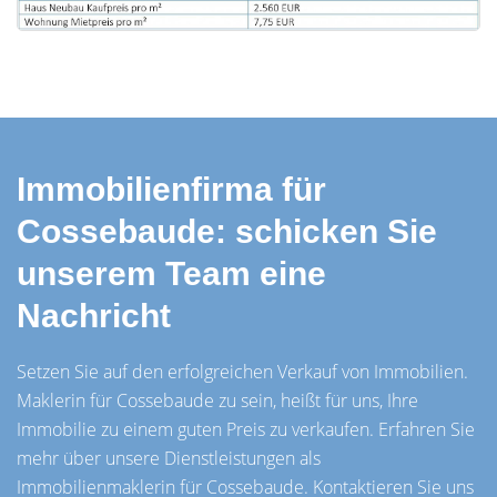
Immobilienfirma für
Cossebaude: schicken Sie
unserem Team eine
Nachricht
Setzen Sie auf den erfolgreichen Verkauf von Immobilien.
Maklerin für Cossebaude zu sein, heißt für uns, Ihre
Immobilie zu einem guten Preis zu verkaufen. Erfahren Sie
mehr über unsere Dienstleistungen als
Immobilienmaklerin für Cossebaude. Kontaktieren Sie uns