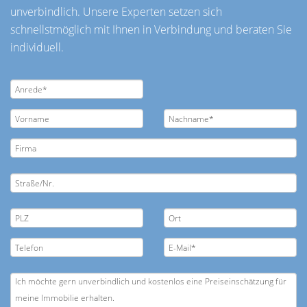
unverbindlich. Unsere Experten setzen sich
schnellstmöglich mit Ihnen in Verbindung und beraten Sie
individuell.