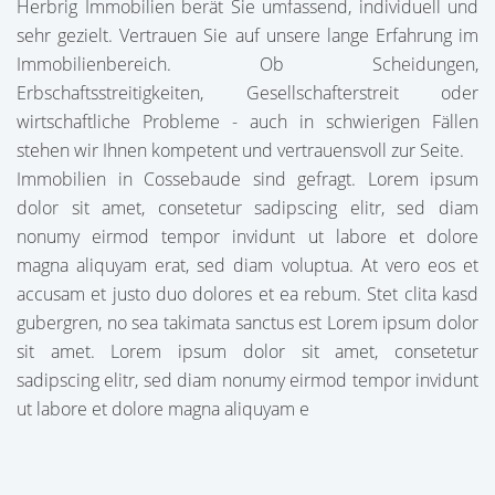
Herbrig Immobilien berät Sie umfassend, individuell und
sehr gezielt. Vertrauen Sie auf unsere lange Erfahrung im
Immobilienbereich. Ob Scheidungen,
Erbschaftsstreitigkeiten, Gesellschafterstreit oder
wirtschaftliche Probleme - auch in schwierigen Fällen
stehen wir Ihnen kompetent und vertrauensvoll zur Seite.
Immobilien in Cossebaude sind gefragt. Lorem ipsum
dolor sit amet, consetetur sadipscing elitr, sed diam
nonumy eirmod tempor invidunt ut labore et dolore
magna aliquyam erat, sed diam voluptua. At vero eos et
accusam et justo duo dolores et ea rebum. Stet clita kasd
gubergren, no sea takimata sanctus est Lorem ipsum dolor
sit amet. Lorem ipsum dolor sit amet, consetetur
sadipscing elitr, sed diam nonumy eirmod tempor invidunt
ut labore et dolore magna aliquyam e