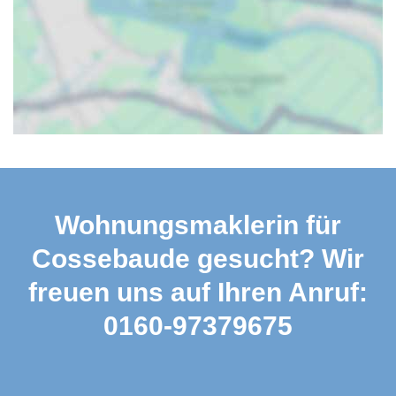
Wohnungsmaklerin für
Cossebaude gesucht? Wir
freuen uns auf Ihren Anruf:
0160-97379675