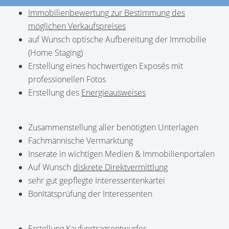
I
mmobilienbewertung
zur Bestimmung des
möglichen Verkaufspreises
auf Wunsch optische Aufbereitung der Immobilie
(Home Staging)
Erstellung eines hochwertigen Exposés mit
professionellen Fotos
Erstellung des
Energieausweises
Zusammenstellung aller benötigten Unterlagen
Fachmännische Vermarktung
Inserate in wichtigen Medien & Immobilienportalen
Auf Wunsch
diskrete Direktvermittlung
sehr gut gepflegte Interessentenkartei
Bonitätsprüfung der Interessenten
Erstellung Kaufvertragsentwurfes