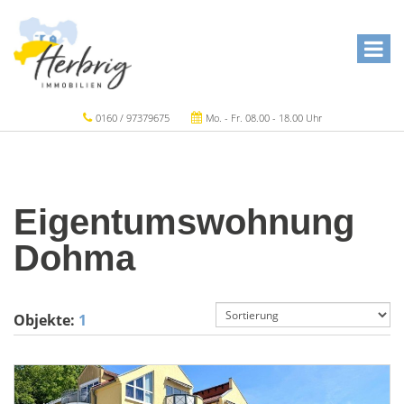
0160 / 97379675
Mo. - Fr. 08.00 - 18.00 Uhr
Eigentumswohnung
Dohma
Objekte:
1