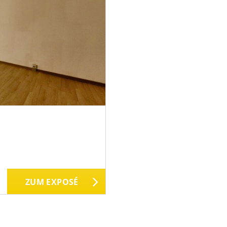
ZUM EXPOSÉ