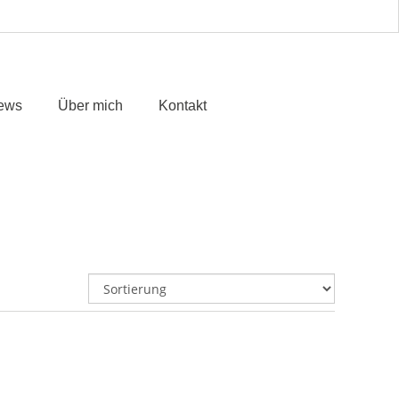
ews
Über mich
Kontakt