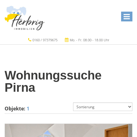
0160 / 97379675
Mo. - Fr. 08.00 - 18.00 Uhr
Wohnungssuche
Pirna
Objekte:
1