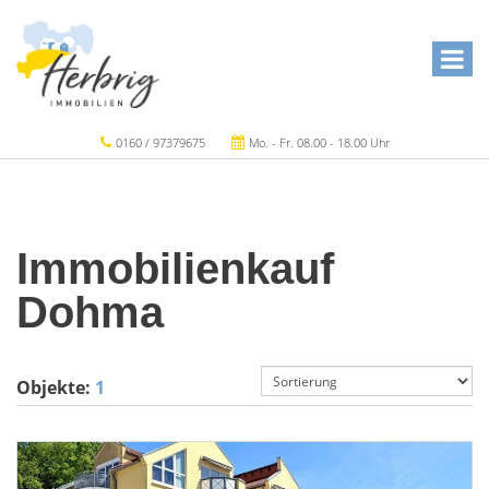
0160 / 97379675
Mo. - Fr. 08.00 - 18.00 Uhr
Immobilienkauf
Dohma
Objekte:
1