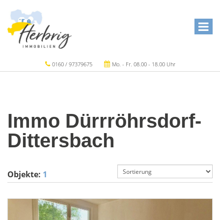
0160 / 97379675
Mo. - Fr. 08.00 - 18.00 Uhr
Immo Dürrröhrsdorf-
Dittersbach
Objekte:
1