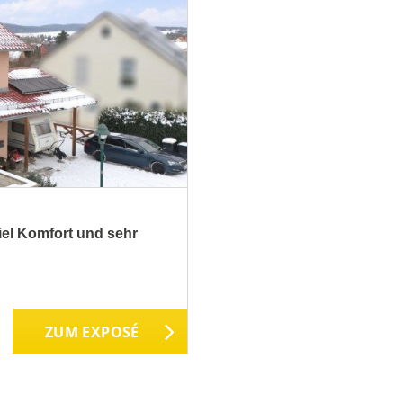
iel Komfort und sehr
ZUM EXPOSÉ