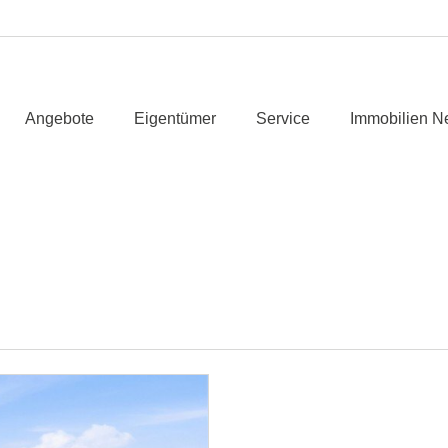
Angebote
Eigentümer
Service
Immobilien N