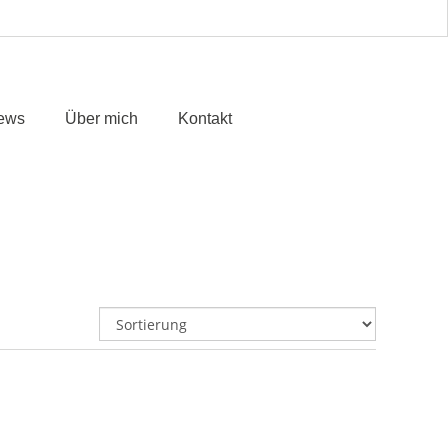
ews
Über mich
Kontakt