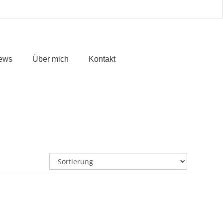
ews
Über mich
Kontakt