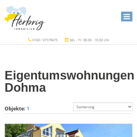
0160 / 97379675
Mo. - Fr. 08.00 - 18.00 Uhr
Eigentumswohnungen
Dohma
Objekte:
1