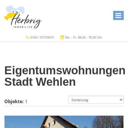
0160 / 97379675
Mo. - Fr. 08.00 - 18.00 Uhr
Eigentumswohnungen
Stadt Wehlen
Objekte:
1